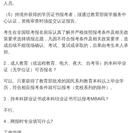
人员。
（5）持境外获得的学历证书报考者，须通过教育部留学服务中
心认证，资格审查时须提交认证报告。
考生在全国联考报名前应认真了解并严格按照报考条件及相关政
策要求选择填报志愿，凡因不符合报考条件及相关政策要求，造
成后续不能现场确认、考试、复试或录取的，后果由考生本人承
担。
2．成人教育（或远程教育、电大、夜大、自考等）的本科毕业
证（无学位证）可否报名？
可以。只要获得了教育部批准的国民系列教育本科以上毕业学
历，符合相应报考条件就可以报考（党校系列的除外）。
3．持本科肄业证书或本科结业证书可以报考MBA吗？
不行。
4．网报时专业填写什么?
工商管理。