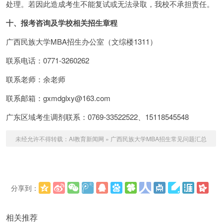
处理。若因此造成考生不能复试或无法录取，我校不承担责任。
十、报考咨询及学校相关招生章程
广西民族大学MBA招生办公室（文综楼1311）
联系电话：0771-3260262
联系老师：余老师
联系邮箱：gxmdglxy@163.com
广东区域考生调剂联系：0769-33522522、15118545548
未经允许不得转载：
AI教育新闻网
»
广西民族大学MBA招生常见问题汇总
分享到：
更多
(
)
相关推荐