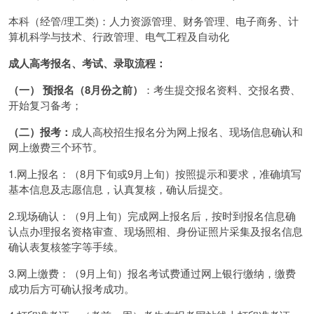
本科（经管/理工类)：人力资源管理、财务管理、电子商务、计
算机科学与技术、行政管理、电气工程及自动化
成人高考报名、考试、录取流程：
（一） 预报名（8月份之前）
：考生提交报名资料、交报名费、
开始复习备考；
（二）报考：
成人高校招生报名分为网上报名、现场信息确认和
网上缴费三个环节。
1.网上报名：（8月下旬或9月上旬）按照提示和要求，准确填写
基本信息及志愿信息，认真复核，确认后提交。
2.现场确认：（9月上旬）完成网上报名后，按时到报名信息确
认点办理报名资格审查、现场照相、身份证照片采集及报名信息
确认表复核签字等手续。
3.网上缴费：（9月上旬）报名考试费通过网上银行缴纳，缴费
成功后方可确认报考成功。