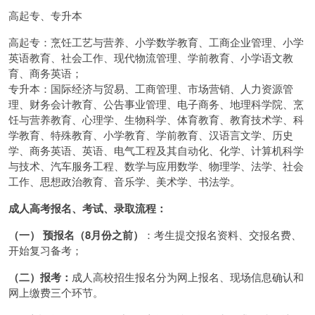
高起专、专升本
高起专：烹饪工艺与营养、小学数学教育、工商企业管理、小学
英语教育、社会工作、现代物流管理、学前教育、小学语文教
育、商务英语；
专升本：国际经济与贸易、工商管理、市场营销、人力资源管
理、财务会计教育、公告事业管理、电子商务、地理科学院、烹
饪与营养教育、心理学、生物科学、体育教育、教育技术学、科
学教育、特殊教育、小学教育、学前教育、汉语言文学、历史
学、商务英语、英语、电气工程及其自动化、化学、计算机科学
与技术、汽车服务工程、数学与应用数学、物理学、法学、社会
工作、思想政治教育、音乐学、美术学、书法学。
成人高考报名、考试、录取流程：
（一） 预报名（8月份之前）
：考生提交报名资料、交报名费、
开始复习备考；
（二）报考：
成人高校招生报名分为网上报名、现场信息确认和
网上缴费三个环节。