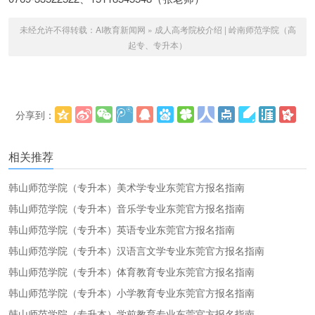
未经允许不得转载：
AI教育新闻网
»
成人高考院校介绍 | 岭南师范学院（高
起专、专升本）
分享到：
更多
(
)
相关推荐
韩山师范学院（专升本）美术学专业东莞官方报名指南
韩山师范学院（专升本）音乐学专业东莞官方报名指南
韩山师范学院（专升本）英语专业东莞官方报名指南
韩山师范学院（专升本）汉语言文学专业东莞官方报名指南
韩山师范学院（专升本）体育教育专业东莞官方报名指南
韩山师范学院（专升本）小学教育专业东莞官方报名指南
韩山师范学院（专升本）学前教育专业东莞官方报名指南