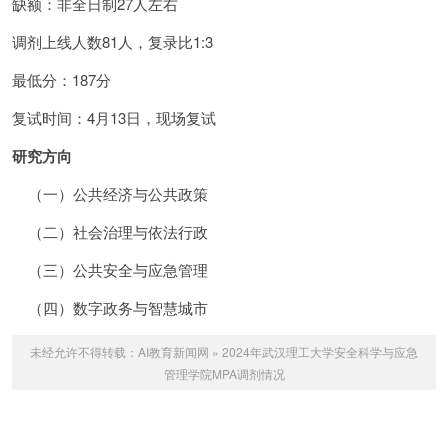
缺额：非全日制27人左右
调剂上线人数81人，复录比1:3
最低分：187分
复试时间：4月13日，现场复试
研究方向
（一）公共经济与公共政策
（二）社会治理与依法行政
（三）公共安全与应急管理
（四）数字政务与智慧城市
未经允许不得转载：
AI教育新闻网
»
2024年武汉理工大学安全科学与应急
管理学院MPA调剂情况