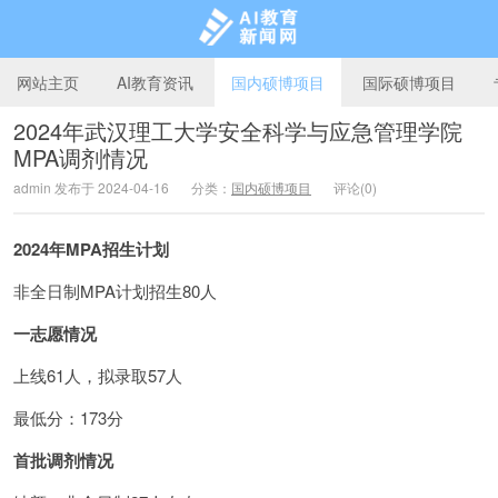
网站主页
AI教育资讯
国内硕博项目
国际硕博项目
2024年武汉理工大学安全科学与应急管理学院
MPA调剂情况
AI教育新闻网
admin 发布于 2024-04-16
分类：
国内硕博项目
评论(0)
2024年MPA招生计划
非全日制MPA计划招生80人
一志愿情况
上线61人，拟录取57人
最低分：173分
首批调剂情况