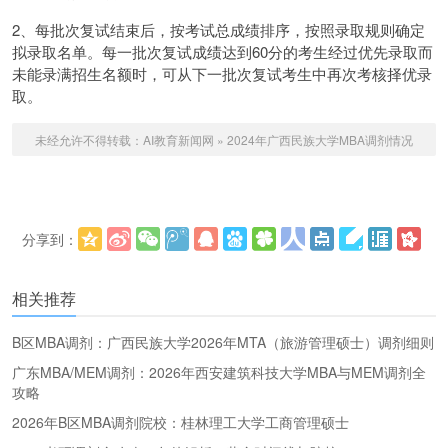
2、每批次复试结束后，按考试总成绩排序，按照录取规则确定
拟录取名单。每一批次复试成绩达到60分的考生经过优先录取而
未能录满招生名额时，可从下一批次复试考生中再次考核择优录
取。
未经允许不得转载：
AI教育新闻网
»
2024年广西民族大学MBA调剂情况
分享到：
更多
(
)
相关推荐
B区MBA调剂：广西民族大学2026年MTA（旅游管理硕士）调剂细则
广东MBA/MEM调剂：2026年西安建筑科技大学MBA与MEM调剂全
攻略
2026年B区MBA调剂院校：桂林理工大学工商管理硕士