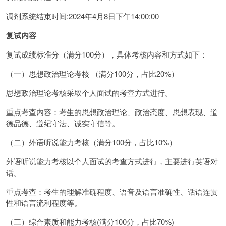
调剂系统结束时间:2024年4月8日下午14:00:00
复试内容
复试成绩标准分（满分100分），具体考核内容和方式如下：
（一）思想政治理论考核 （满分100分，占比20%）
思想政治理论考核采取个人面试的考查方式进行。
重点考查内容：考生的思想政治理论、政治态度、思想表现、道
德品德、遵纪守法、诚实守信等。
（二）外语听说能力考核（满分100分，占比10%）
外语听说能力考核以个人面试的考查方式进行，主要进行英语对
话。
重点考查：考生的理解准确程度、语音及语言准确性、话语连贯
性和语言流利程度等。
（三）综合素质和能力考核(满分100分，占比70%)