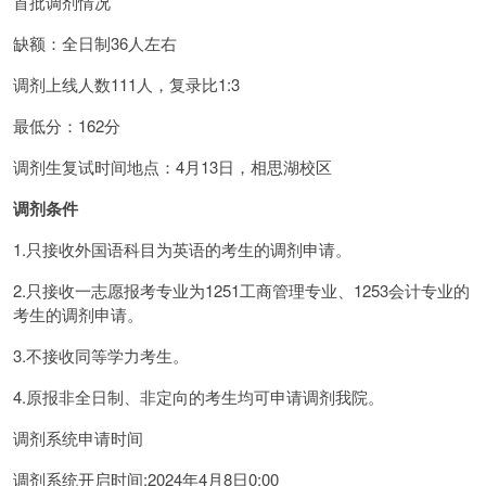
首批调剂情况
缺额：全日制36人左右
调剂上线人数111人，复录比1:3
最低分：162分
调剂生复试时间地点：4月13日，相思湖校区
调剂条件
1.只接收外国语科目为英语的考生的调剂申请。
2.只接收一志愿报考专业为1251工商管理专业、1253会计专业的
考生的调剂申请。
3.不接收同等学力考生。
4.原报非全日制、非定向的考生均可申请调剂我院。
调剂系统申请时间
调剂系统开启时间:2024年4月8日0:00