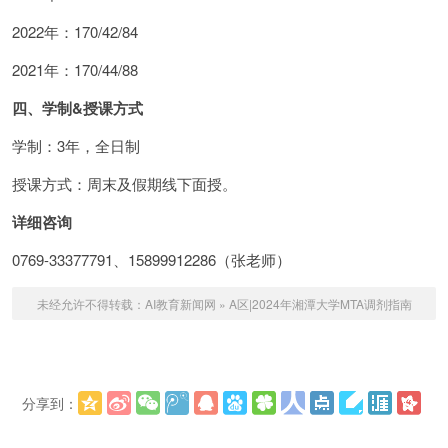
2022年：170/42/84
2021年：170/44/88
四、学制&授课方式
学制：3年，全日制
授课方式：周末及假期线下面授。
详细咨询
0769-33377791、15899912286（张老师）
未经允许不得转载：
AI教育新闻网
»
A区|2024年湘潭大学MTA调剂指南
分享到：
更多
(
)