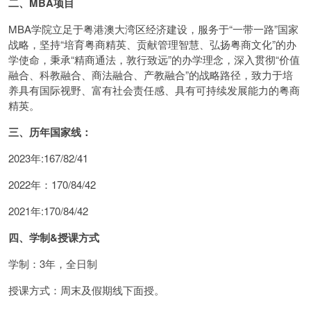
二、MBA项目
MBA学院立足于粤港澳大湾区经济建设，服务于“一带一路”国家
战略，坚持“培育粤商精英、贡献管理智慧、弘扬粤商文化”的办
学使命，秉承“精商通法，敦行致远”的办学理念，深入贯彻“价值
融合、科教融合、商法融合、产教融合”的战略路径，致力于培
养具有国际视野、富有社会责任感、具有可持续发展能力的粤商
精英。
三、历年国家线：
2023年:167/82/41
2022年：170/84/42
2021年:170/84/42
四、学制&授课方式
学制：3年，全日制
授课方式：周末及假期线下面授。