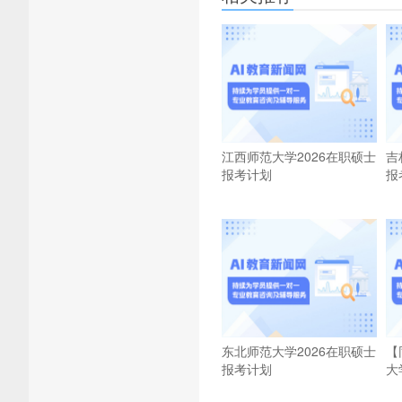
江西师范大学2026在职硕士
吉
报考计划
报
东北师范大学2026在职硕士
【
报考计划
大