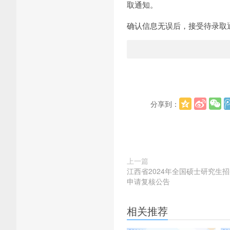
取通知。
确认信息无误后，接受待录取
分享到：
上一篇
江西省2024年全国硕士研究生招
申请复核公告
相关推荐