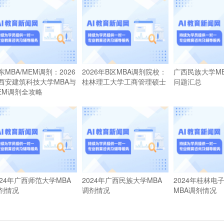
东MBA/MEM调剂：2026
2026年B区MBA调剂院校：
广西民族大学M
西安建筑科技大学MBA与
桂林理工大学工商管理硕士
问题汇总
EM调剂全攻略
024年广西师范大学MBA
2024年广西民族大学MBA
2024年桂林电
剂情况
调剂情况
MBA调剂情况