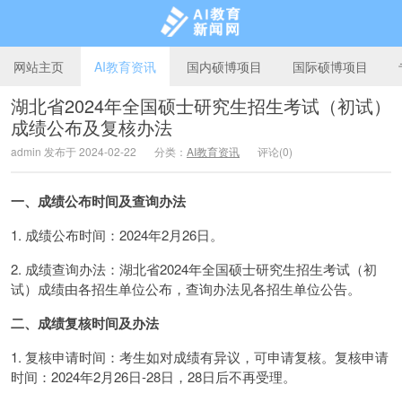
网站主页
AI教育资讯
国内硕博项目
国际硕博项目
湖北省2024年全国硕士研究生招生考试（初试）
成绩公布及复核办法
AI教育新闻网
admin 发布于 2024-02-22
分类：
AI教育资讯
评论(0)
一、成绩公布时间及查询办法
1. 成绩公布时间：2024年2月26日。
2. 成绩查询办法：湖北省2024年全国硕士研究生招生考试（初
试）成绩由各招生单位公布，查询办法见各招生单位公告。
二、成绩复核时间及办法
1. 复核申请时间：考生如对成绩有异议，可申请复核。复核申请
时间：2024年2月26日-28日，28日后不再受理。