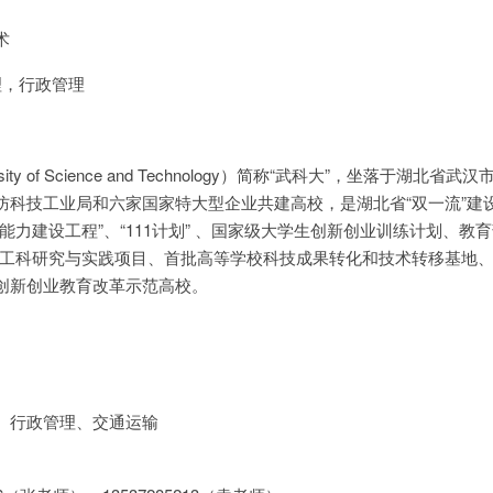
术
理，行政管理
ity of Science and Technology）简称“武科大”，坐落于湖北省
防科技工业局和六家国家特大型企业共建高校，是湖北省“双一流”建
能力建设工程”、“111计划” 、国家级大学生创新创业训练计划、教育
新工科研究与实践项目、首批高等学校科技成果转化和技术转移基地
创新创业教育改革示范高校。
、行政管理、交通运输