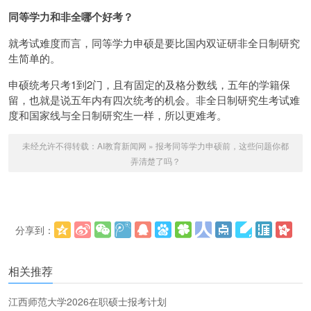
同等学力和非全哪个好考？
就考试难度而言，同等学力申硕是要比国内双证研非全日制研究
生简单的。
申硕统考只考1到2门，且有固定的及格分数线，五年的学籍保
留，也就是说五年内有四次统考的机会。非全日制研究生考试难
度和国家线与全日制研究生一样，所以更难考。
未经允许不得转载：
AI教育新闻网
»
报考同等学力申硕前，这些问题你都
弄清楚了吗？
分享到：
更多
(
)
相关推荐
江西师范大学2026在职硕士报考计划