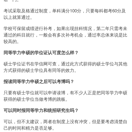
考试采取及格通过制度，单科满分100分，只要每科都考60分及
以上就算通过。
学校可保留成绩进行补考，如果出现挂科情况，第二年只需考未
通过的科目就行，一般会有多次补考机会，通过率总体来说是比
较高的。
同等学力申硕的学位证认可度怎么样？
硕士学位证书在学信网可查，通过此方式获得的硕士学位与其他
方式获得的硕士学位具有同等的效力。
报读同等学力申硕之后可以考博吗？
只要有硕士学位就可以申请读博，有不少人正是把同等学力申硕
获得的硕士学位当做考博的跳板。
可以同时报同等学力和统招研究生吗？
可以，但不太建议，两者在制度上没有冲突，但是要考虑清楚自
己的时间和精力是否足够。