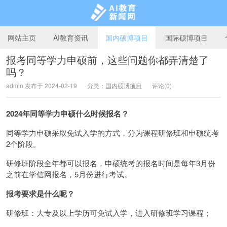
网站主页
AI教育资讯
国内硕博项目
国际硕博项目
报考同等学力申硕前，这些问题你都弄清楚了
吗？
AI教育新闻网
admin 发布于 2024-02-19
分类：
国内硕博项目
评论(0)
2024年同等学力申硕什么时候报名？
同等学力申硕采取免试入学的方式，分为课程研修班和申硕统考
2个阶段。
研修班阶段全年都可以报名，申硕统考的报名时间是每年3月份
之前在学信网报名，5月份进行考试。
报考要求是什么呢？
研修班：大专及以上学历可免试入学，进入研修班学习课程；