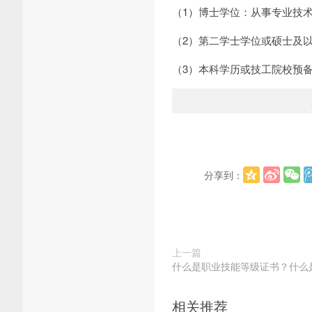
（1）博士学位：从事专业技术
（2）第二学士学位或硕士及
（3）本科学历或技工院校预
分享到：
上一篇
什么是职业技能等级证书？什么
相关推荐