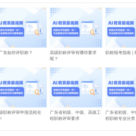
广东如何评职称？
高级职称评审有哪些要求
职称报考指南 |
呢？
级职称评审申报流程在
广东省初级、中级、高级工
广东省初级、中
！
程职称评审要求
程职称专业分类