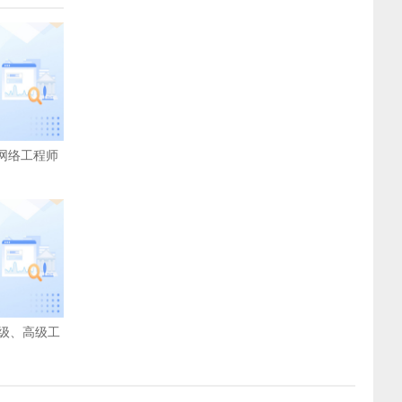
 网络工程师
级、高级工