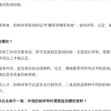
途径取得职称。
国有效，职称评审取得的证书“哪里评哪里有效”，省内评审、认定、
有哪些？
历和工作经历要求后，即可直接初定获得职称，无需进行评审。需要
学历以上才能认定。
报条件后，提交相关的业绩材料、论文、继续教育学时等证书和其他
确定是否具备职称资格。
历人才，职称评审可以是非全日制学历，二者虽然是两种不同的职称
力。
的单位名称不一致，申报职称评审时需要提供哪些资料？