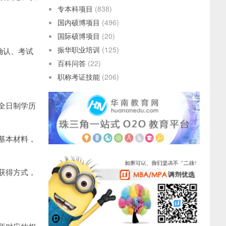
专本科项目
(838)
国内硕博项目
(496)
国际硕博项目
(20)
振华职业培训
(125)
确认、考试
百科问答
(22)
职称考证技能
(206)
全日制学历
基本材料，
获得方式，