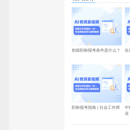
初级职称报考条件是什么？
在
职称报考指南 | 社会工作师
中
这