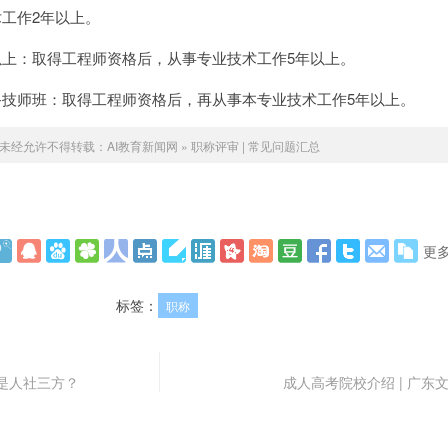
工作2年以上。
以上：取得工程师资格后，从事专业技术工作5年以上。
备技师班：取得工程师资格后，再从事本专业技术工作5年以上。
未经允许不得转载：
AI教育新闻网
»
职称评审 | 常见问题汇总
更
标签：
职称
是人社三方？
成人高考院校介绍 | 广东