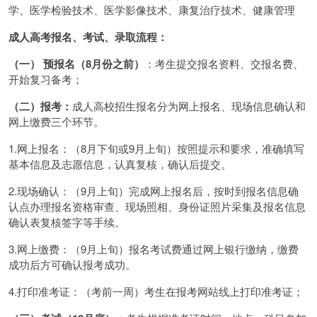
学、医学检验技术、医学影像技术、康复治疗技术、健康管理
成人高考报名、考试、录取流程：
（一） 预报名（8月份之前）
：考生提交报名资料、交报名费、
开始复习备考；
（二）报考：
成人高校招生报名分为网上报名、现场信息确认和
网上缴费三个环节。
1.网上报名：（8月下旬或9月上旬）按照提示和要求，准确填写
基本信息及志愿信息，认真复核，确认后提交。
2.现场确认：（9月上旬）完成网上报名后，按时到报名信息确
认点办理报名资格审查、现场照相、身份证照片采集及报名信息
确认表复核签字等手续。
3.网上缴费：（9月上旬）报名考试费通过网上银行缴纳，缴费
成功后方可确认报考成功。
4.打印准考证：（考前一周）考生在报考网站线上打印准考证；