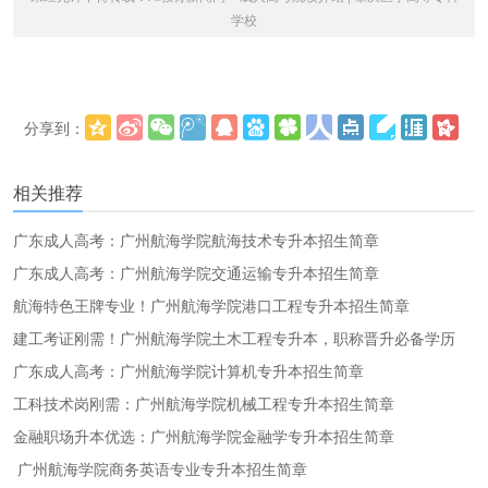
学校
分享到：
更多
(
)
相关推荐
广东成人高考：广州航海学院航海技术专升本招生简章
广东成人高考：广州航海学院交通运输专升本招生简章
航海特色王牌专业！广州航海学院港口工程专升本招生简章
建工考证刚需！广州航海学院土木工程专升本，职称晋升必备学历
广东成人高考：广州航海学院计算机专升本招生简章
工科技术岗刚需：广州航海学院机械工程专升本招生简章
金融职场升本优选：广州航海学院金融学专升本招生简章
广州航海学院商务英语专业专升本招生简章