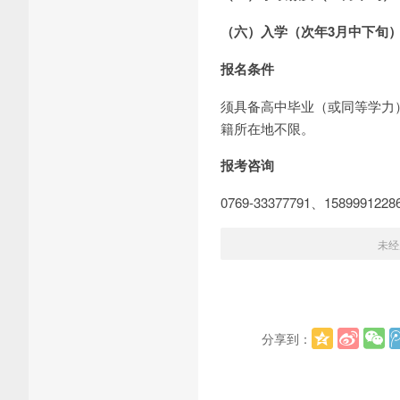
（六）入学（次年3月中下旬
报名条件
须具备高中毕业（或同等学力
籍所在地不限。
报考咨询
0769-33377791、158999
未经
分享到：