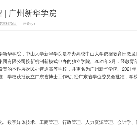
 | 广州新华学院
专本科项目
评论(0)
新华学院，中山大学新华学院是举办高校中山大学依据教育部教发[20
团有限公司按新机制新模式申办的独立学院。2021年2月，经教育
置的本科层次民办普通高等学校，并更名为广州新华学院。2021年
准，学校获批设立广东省博士工作站, 经广东省学位委员会批准，学
化、数字媒体技术、工商管理、行政管理、人力资源管理、会计学、