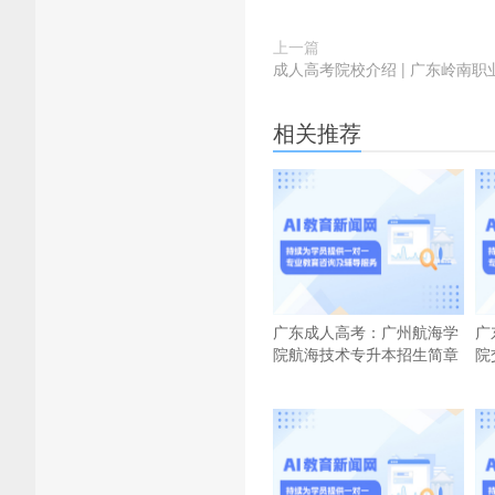
上一篇
成人高考院校介绍 | 广东岭南
相关推荐
广东成人高考：广州航海学
广
院航海技术专升本招生简章
院