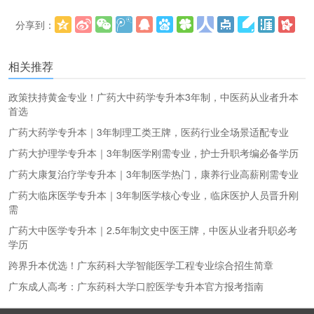
分享到：
更多
(
)
相关推荐
政策扶持黄金专业！广药大中药学专升本3年制，中医药从业者升本
首选
广药大药学专升本｜3年制理工类王牌，医药行业全场景适配专业
广药大护理学专升本｜3年制医学刚需专业，护士升职考编必备学历
广药大康复治疗学专升本｜3年制医学热门，康养行业高薪刚需专业
广药大临床医学专升本｜3年制医学核心专业，临床医护人员晋升刚
需
广药大中医学专升本｜2.5年制文史中医王牌，中医从业者升职必考
学历
跨界升本优选！广东药科大学智能医学工程专业综合招生简章
广东成人高考：广东药科大学口腔医学专升本官方报考指南