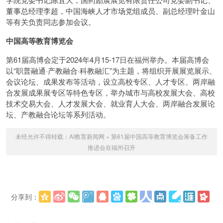
董事总经理李超，中国海峡人才市场党组成员、副总经理叶金山
等有关负责同志参加会议。
中国高等教育博览会
第61届高博会定于2024年4月15-17日在福州举办。本届高博会
以“职普融通·产教融合·科教融汇”为主题，将组织开展展览展示、
会议论坛、成果发布等活动，设立高校专区、人才专区、两岸融
合发展成果展专区等特色专区，举办城市与高校发展大会、高校
技术交易大会、人才发展大会、就业育人大会、两岸融合发展论
坛、产教融合论坛等系列活动。
未经允许不得转载：
AI教育新闻网
»
第61届中国高等教育博览会筹备工作
推进会在福州召开
分享到：
更多
(
)