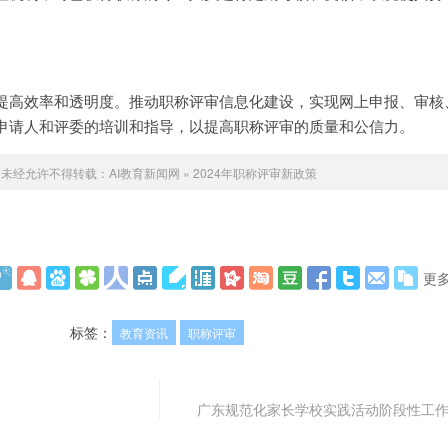
提高效率和透明度。推动职称评审信息化建设，实现网上申报、审核
申请人和评委的培训和指导，以提高职称评审的质量和公信力。
未经允许不得转载：
AI教育新闻网
»
2024年职称评审新政策
更
标签：
教育资讯
职称评审
广东规范化家长学校实践活动阶段性工