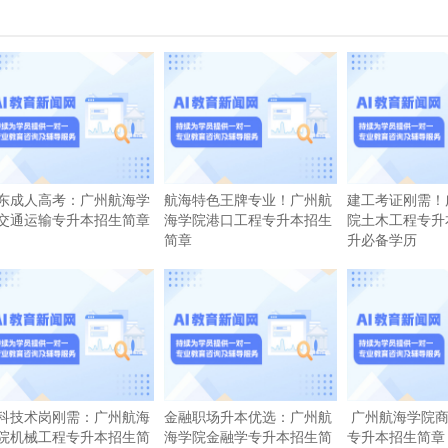
东成人高考：广州航海学
航海特色王牌专业！广州航
建工考证刚需！
交通运输专升本招生简章
海学院港口工程专升本招生
院土木工程专升
简章
升必备学历
科技术岗刚需：广州航海
金融职场升本优选：广州航
广州航海学院商
院机械工程专升本招生简
海学院金融学专升本招生简
专升本招生简章