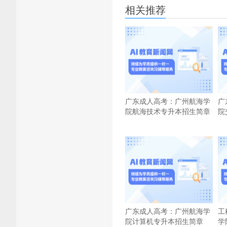
相关推荐
广东成人高考：广州航海学
广
院航海技术专升本招生简章
院
广东成人高考：广州航海学
工
院计算机专升本招生简章
学