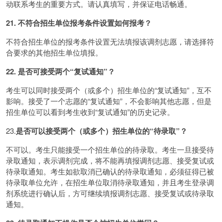
动联系考生的重要方式。请认真填写，并保证电话畅通。
21. 不符合招生单位报考条件设置如何报考？
不符合招生单位的报考条件设置无法填报该调剂志愿，请选择符
合要求的其他招生单位填报。
22. 是否可接受两个“复试通知”？
考生可以同时接受两个（或多个）招生单位的“复试通知”，互不
影响。接受了一个志愿的“复试通知”，不会影响其他志愿，但是
招生单位可以看到考生收到“复试通知”的历史记录。
23.
是否可以接受两个（或多个）招生单位的“待录取”？
不可以。考生只能接受一个招生单位的待录取。考生一旦接受待
录取通知，表示调剂完成，将不能再填报调剂志愿、接受复试或
待录取通知。考生如欲取消已确认的待录取通知，必须征得已被
待录取单位允许，在招生单位取消待录取通知，并且考生登录调
剂系统进行确认后，方可继续填报调剂志愿、接受复试或待录取
通知。