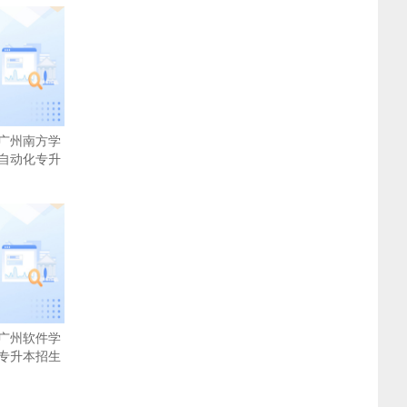
广州南方学
自动化专升
广州软件学
专升本招生