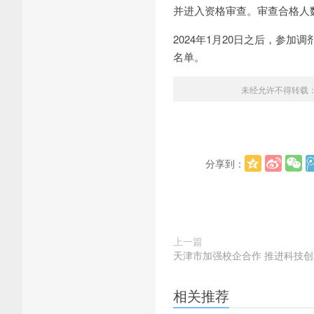
并进入资格审查。审查合格人
2024年1月20日之后，参
名单。
未经允许不得转载
分享到：
上一篇
天津市加强校企合作 推进科技
相关推荐