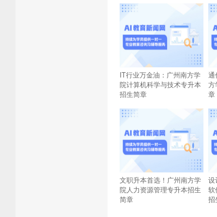
IT行业万金油：广州南方学
通
院计算机科学与技术专升本
方
招生简章
章
文职升本首选！广州南方学
设
院人力资源管理专升本招生
软
简章
招