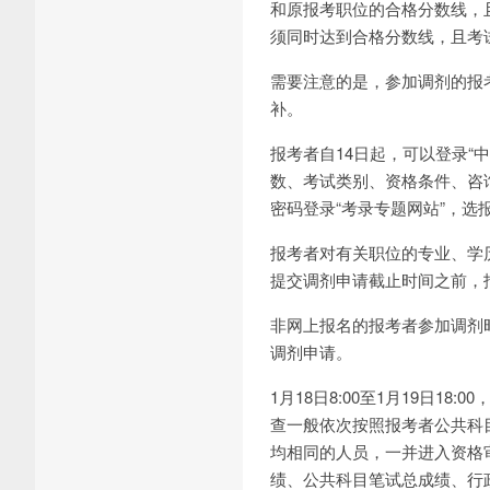
和原报考职位的合格分数线，
须同时达到合格分数线，且考
需要注意的是，参加调剂的报
补。
报考者自14日起，可以登录“
数、考试类别、资格条件、咨询电
密码登录“考录专题网站”，选
报考者对有关职位的专业、学
提交调剂申请截止时间之前，
非网上报名的报考者参加调剂时，
调剂申请。
1月18日8:00至1月19日
查一般依次按照报考者公共科
均相同的人员，一并进入资格
绩、公共科目笔试总成绩、行