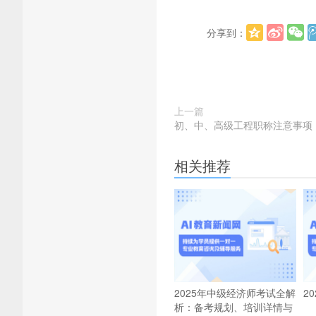
分享到：
上一篇
初、中、高级工程职称注意事项
相关推荐
2025年中级经济师考试全解
2
析：备考规划、培训详情与