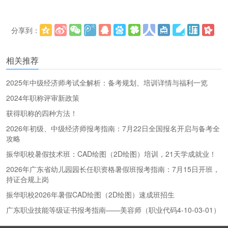
分享到：
更多
(
)
相关推荐
2025年中级经济师考试全解析：备考规划、培训详情与福利一览
2024年职称评审新政策
获得职称的四种方法！
2026年初级、中级经济师报考指南：7月22日全国报名开启与备考全
攻略
振华职校暑假技术班：CAD绘图（2D绘图）培训，21天学成就业！
2026年广东省幼儿园园长任职资格暑假班报考指南：7月15日开班，
持证合规上岗
振华职校2026年暑假CAD绘图（2D绘图）速成班招生
广东职业技能等级证书报考指南——美容师（职业代码4-10-03-01）