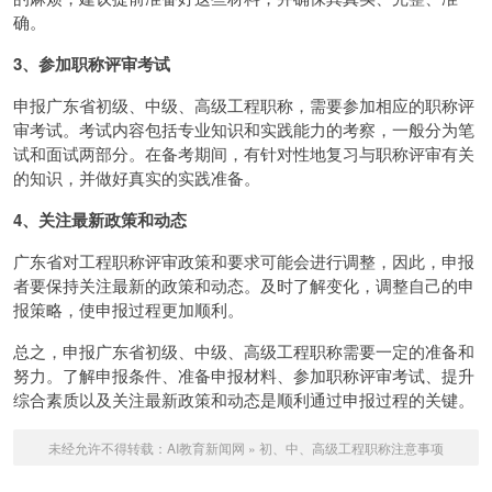
确。
3、参加职称评审考试
申报广东省初级、中级、高级工程职称，需要参加相应的职称评
审考试。考试内容包括专业知识和实践能力的考察，一般分为笔
试和面试两部分。在备考期间，有针对性地复习与职称评审有关
的知识，并做好真实的实践准备。
4、关注最新政策和动态
广东省对工程职称评审政策和要求可能会进行调整，因此，申报
者要保持关注最新的政策和动态。及时了解变化，调整自己的申
报策略，使申报过程更加顺利。
总之，申报广东省初级、中级、高级工程职称需要一定的准备和
努力。了解申报条件、准备申报材料、参加职称评审考试、提升
综合素质以及关注最新政策和动态是顺利通过申报过程的关键。
未经允许不得转载：
AI教育新闻网
»
初、中、高级工程职称注意事项