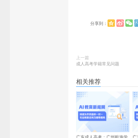
分享到：
上一篇
成人高考学籍常见问题
相关推荐
广东成人高考：广州航海学
广