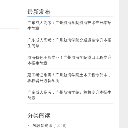
最新发布
广东成人高考：广州航海学院航海技术专升本招
生简章
广东成人高考：广州航海学院交通运输专升本招
生简章
航海特色王牌专业！广州航海学院港口工程专升
本招生简章
建工考证刚需！广州航海学院土木工程专升本，
职称晋升必备学历
广东成人高考：广州航海学院计算机专升本招生
简章
分类阅读
AI教育资讯
(1,049)