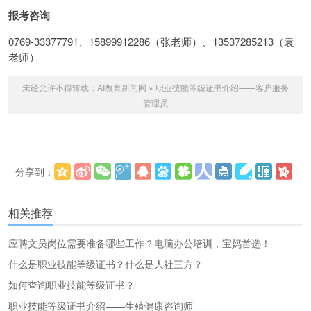
报考咨询
0769-33377791、15899912286（张老师）、13537285213（袁
老师）
未经允许不得转载：
AI教育新闻网
»
职业技能等级证书介绍——客户服务
管理员
分享到：
更多
(
)
相关推荐
应聘文员岗位需要准备哪些工作？电脑办公培训，宝妈首选！
什么是职业技能等级证书？什么是人社三方？
如何查询职业技能等级证书？
职业技能等级证书介绍——生殖健康咨询师