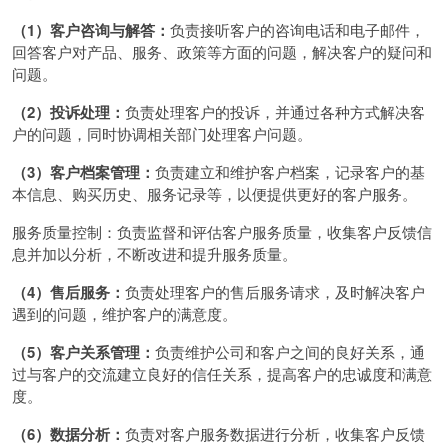
（1）客户咨询与解答：
负责接听客户的咨询电话和电子邮件，
回答客户对产品、服务、政策等方面的问题，解决客户的疑问和
问题。
（2）投诉处理：
负责处理客户的投诉，并通过各种方式解决客
户的问题，同时协调相关部门处理客户问题。
（3）客户档案管理：
负责建立和维护客户档案，记录客户的基
本信息、购买历史、服务记录等，以便提供更好的客户服务。
服务质量控制：负责监督和评估客户服务质量，收集客户反馈信
息并加以分析，不断改进和提升服务质量。
（4）售后服务：
负责处理客户的售后服务请求，及时解决客户
遇到的问题，维护客户的满意度。
（5）客户关系管理：
负责维护公司和客户之间的良好关系，通
过与客户的交流建立良好的信任关系，提高客户的忠诚度和满意
度。
（6）数据分析：
负责对客户服务数据进行分析，收集客户反馈