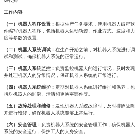
工作内容
（一）机器人程序设置：
根据生产任务要求，使用机器人编程软
件编写机器人程序，包括机器人运动轨迹、作业方式、速度和力
度等参数的设置。
（二）机器人系统调试：
在生产开始之前，对机器人系统进行调
试和测试，确保机器人系统的正常运行。
（三）机器人系统监控：
负责监控机器人的运行情况，及时发现
并处理机器人的异常情况，保证机器人系统的正常运行。
（四）机器人系统维护：
定期对机器人系统进行维护和保养，包
括对机器人的润滑、清洁和更换零部件等。
（五）故障处理和维修：
发现机器人系统故障时，及时排除故障
并进行维修，确保机器人系统能够正常运行。
（六）安全管理：
负责机器人系统的安全管理工作，确保机器人
系统的安全运行，保护工人的人身安全。