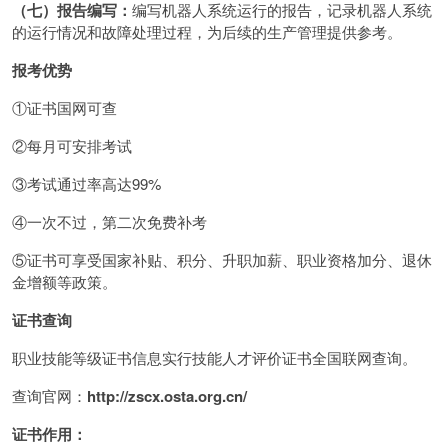
（七）报告编写：
编写机器人系统运行的报告，记录机器人系统
的运行情况和故障处理过程，为后续的生产管理提供参考。
报考优势
①证书国网可查
②每月可安排考试
③考试通过率高达99%
④一次不过，第二次免费补考
⑤证书可享受国家补贴、积分、升职加薪、职业资格加分、退休
金增额等政策。
证书查询
职业技能等级证书信息实行技能人才评价证书全国联网查询。
查询官网：
http://zscx.osta.org.cn/
证书作用：