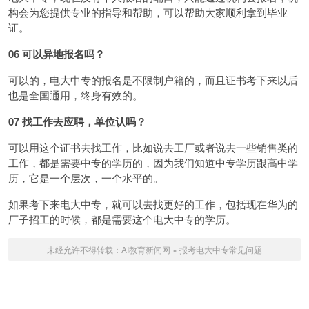
构会为您提供专业的指导和帮助，可以帮助大家顺利拿到毕业
证。
06
可以异地报名吗？
可以的，电大中专的报名是不限制户籍的，而且证书考下来以后
也是全国通用，终身有效的。
07 找工作去应聘，单位认吗？
可以用这个证书去找工作，比如说去工厂或者说去一些销售类的
工作，都是需要中专的学历的，因为我们知道中专学历跟高中学
历，它是一个层次，一个水平的。
如果考下来电大中专，就可以去找更好的工作，包括现在华为的
厂子招工的时候，都是需要这个电大中专的学历。
未经允许不得转载：
AI教育新闻网
»
报考电大中专常见问题