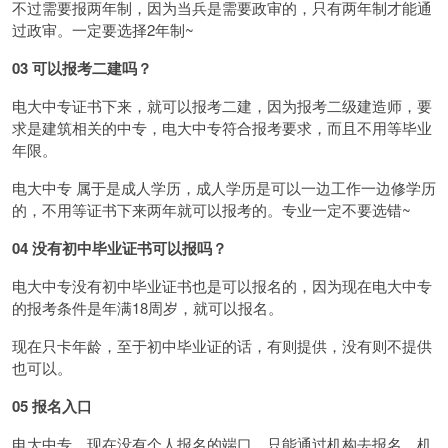
不过需要报两年制，因为当兵是需要政审的，只有两年制才能通
过政审。一定要选择2年制~
03
可以报考二建吗？
电大中专证书下来，就可以报考二建，因为报考二级建造师，要
求是建筑相关的中专，电大中专符合报考要求，而且不用等毕业
年限。
电大中专 属于是成人学历，成人学历是可以一边工作一边修学历
的，不用等证书下来两年就可以报考的。专业一定不要选错~
04
没有初中毕业证书可以报吗？
电大中专没有初中毕业证书也是可以报名的，因为现在电大中专
的报考条件是年满18周岁，就可以报名。
现在只卡年龄，至于初中毕业证的话，有则提供，没有则不提供
也可以。
05
报名入口
电大中专，现在没有个人报名的端口，只能通过机构去报名，机