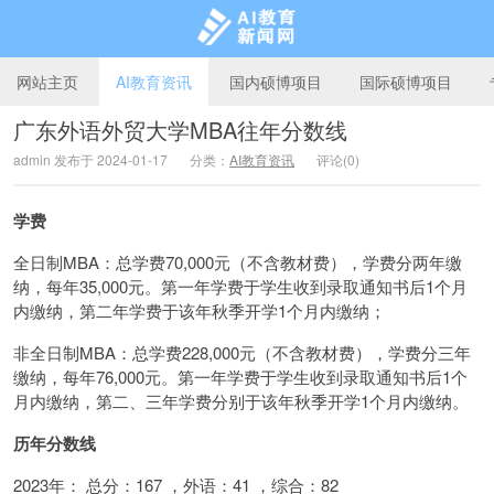
网站主页
AI教育资讯
国内硕博项目
国际硕博项目
广东外语外贸大学MBA往年分数线
admin 发布于 2024-01-17
分类：
AI教育资讯
评论(0)
AI教育新闻网
学费
全日制MBA：总学费70,000元（不含教材费），学费分两年缴
纳，每年35,000元。第一年学费于学生收到录取通知书后1个月
内缴纳，第二年学费于该年秋季开学1个月内缴纳；
非全日制MBA：总学费228,000元（不含教材费），学费分三年
缴纳，每年76,000元。第一年学费于学生收到录取通知书后1个
月内缴纳，第二、三年学费分别于该年秋季开学1个月内缴纳。
历年分数线
2023年： 总分：167 ，外语：41 ，综合：82