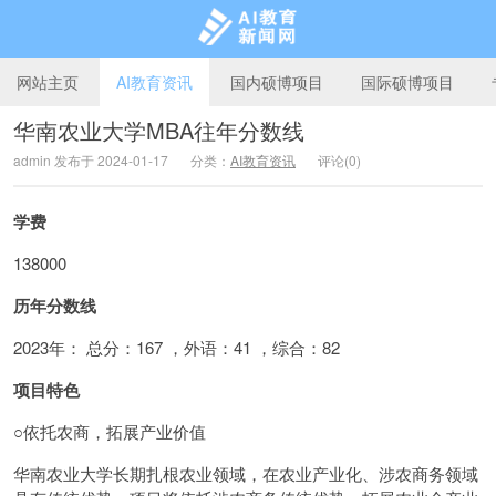
网站主页
AI教育资讯
国内硕博项目
国际硕博项目
华南农业大学MBA往年分数线
admin 发布于 2024-01-17
分类：
AI教育资讯
评论(0)
AI教育新闻网
学费
138000
历年分数线
2023年： 总分：167 ，外语：41 ，综合：82
项目特色
○依托农商，拓展产业价值
华南农业大学长期扎根农业领域，在农业产业化、涉农商务领域