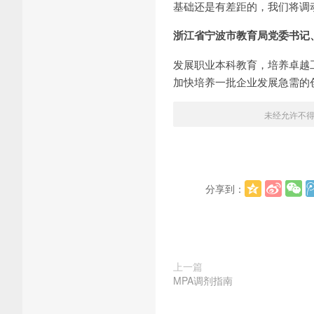
基础还是有差距的，我们将调
浙江省宁波市教育局党委书记
发展职业本科教育，培养卓越
加快培养一批企业发展急需的
未经允许不
分享到：
上一篇
MPA调剂指南