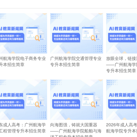
州航海学院电子商务专业
广州航海学院交通管理专业
放眼全球，链接
升本招生简章
专升本招生简章
——广州航海学
专升本招生简章
东成人高考：广州航海学
向海图强，铸就大国重器
2026年成人高
工程管理专升本招生简章
——广州航海学院船舶与海
航海学院专升本
洋工程专升本招生简章