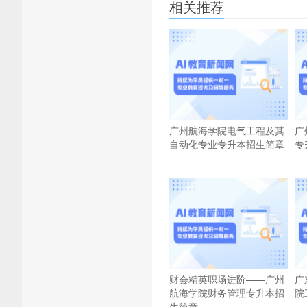
相关推荐
广州航海学院电气工程及其
广
自动化专业专升本招生简章
专
财会精英职场进阶——广州
广
航海学院财务管理专升本招
院
生简章