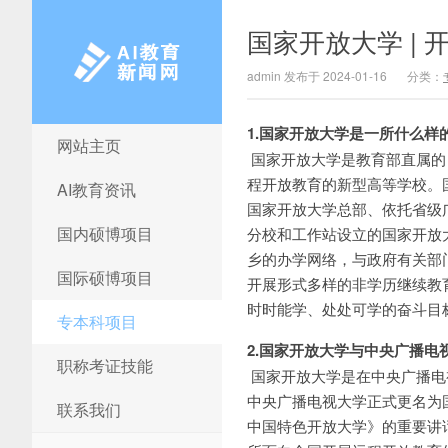
国家开放大学 |
admin 发布于 2024-01-16
分类：
1.国家开放大学是一所什么样
网站主页
AI教育新闻网
国家开放大学是教育部直属的
程开放教育的新型高等学校。
AI教育资讯
国家开放大学总部、依托省级
国内硕博项目
分校和工作站设立的国家开放
乡的办学网络，与政府有关部
国际硕博项目
开展形式多样的非学历继续教
时时能学、处处可学的奋斗目
专本科项目
2.国家开放大学与中央广播电
职称考证技能
国家开放大学是在中央广播电视
中央广播电视大学正式更名为
联系我们
中国特色开放大学》的重要讲