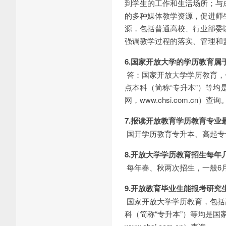
到学生的工作和生活场所；与
的多种媒体教学资源，促进师
源，包括普通高校、行业部委
强调教学过程的落实、管理和
6.国家开放大学的学历教育
答：国家开放大学学历教育，包
点本科（简称“专升本”）等
网，www.chsi.com.cn）查询
7.报读开放教育学历教育专
国开学历教育专升本、高起专
8.开放大学学历教育招生每
每年春、秋两次招生，一般6
9.开放教育毕业生能报考研究
国家开放大学学历教育，包括高
科（简称“专升本”）等均是