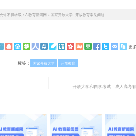
允许不得转载：
AI教育新闻网
»
国家开放大学 | 开放教育常见问题
更
标签：
国家开放大学
开放教育
开放大学和自学考试、成人高考