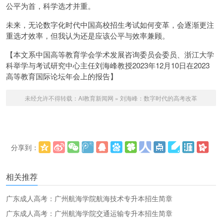
公平为首，科学选才并重。
未来，无论数字化时代中国高校招生考试如何变革，会逐渐更注
重选才效率，但我认为还是应该公平与效率兼顾。
【本文系中国高等教育学会学术发展咨询委员会委员、浙江大学
科举学与考试研究中心主任刘海峰教授2023年12月10日在2023
高等教育国际论坛年会上的报告】
未经允许不得转载：
AI教育新闻网
»
刘海峰：数字时代的高考改革
分享到：
更多
(
)
相关推荐
广东成人高考：广州航海学院航海技术专升本招生简章
广东成人高考：广州航海学院交通运输专升本招生简章