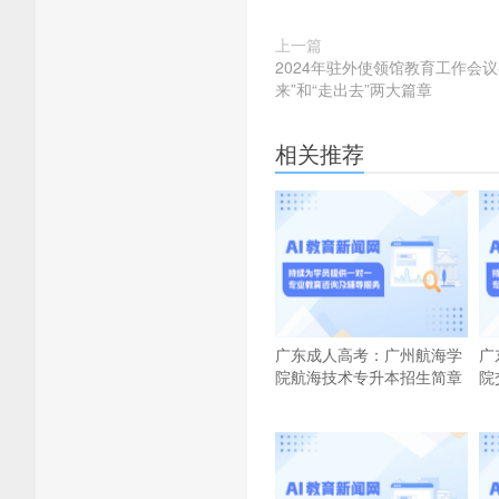
上一篇
2024年驻外使领馆教育工作会议
来”和“走出去”两大篇章
相关推荐
广东成人高考：广州航海学
广
院航海技术专升本招生简章
院