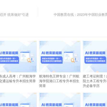
召开 统筹做好“引进
中国教育在线：2023年中国职业教育
东成人高考：广州航海学
航海特色王牌专业！广州航
建工考证刚需！
交通运输专升本招生简章
海学院港口工程专升本招生
院土木工程专升
简章
升必备学历