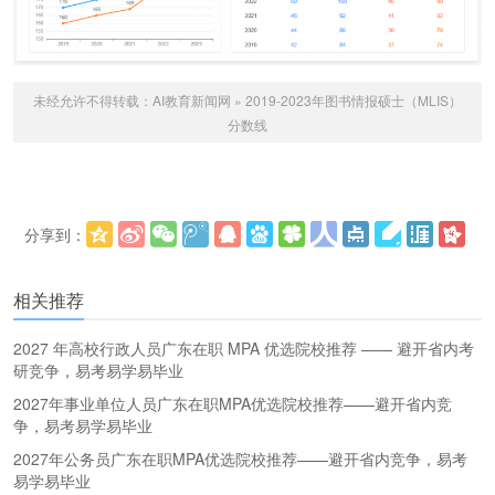
未经允许不得转载：
AI教育新闻网
»
2019-2023年图书情报硕士（MLIS）
分数线
分享到：
更多
(
)
相关推荐
2027 年高校行政人员广东在职 MPA 优选院校推荐 —— 避开省内考
研竞争，易考易学易毕业
2027年事业单位人员广东在职MPA优选院校推荐——避开省内竞
争，易考易学易毕业
2027年公务员广东在职MPA优选院校推荐——避开省内竞争，易考
易学易毕业