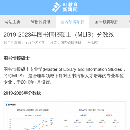
网站主页
AI教育资讯
国内硕博项目
国际硕博项目
2019-2023年图书情报硕士（MLIS）分数线
admin 发布于 2024-01-13
分类：
国内硕博项目
评论(0)
AI教育新闻网
图书情报硕士
图书情报硕士专业学(Master of Library and Information Studies，
简称MLIS)，是管理学领域下针对图书情报人才培养的专业学位
专业，于2010年1月设置。
2019-2023年分数线