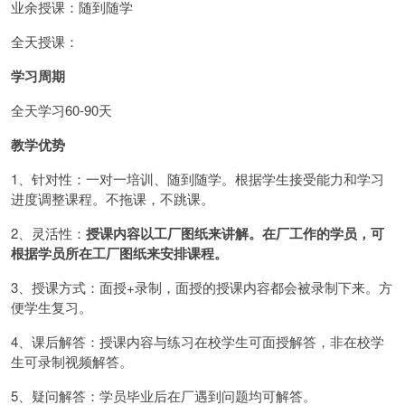
业余授课：随到随学
全天授课：
学习周期
全天学习60-90天
教学优势
1、针对性：一对一培训、随到随学。根据学生接受能力和学习
进度调整课程。不拖课，不跳课。
2、灵活性：
授课内容以工厂图纸来讲解。在厂工作的学员，可
根据学员所在工厂图纸来安排课程。
3、授课方式：面授+录制，面授的授课内容都会被录制下来。方
便学生复习。
4、课后解答：授课内容与练习在校学生可面授解答，非在校学
生可录制视频解答。
5、疑问解答：学员毕业后在厂遇到问题均可解答。