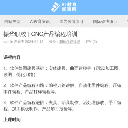
网站主页
AI教育资讯
国内硕博项目
国际硕博项目
振华职校 | CNC产品编程培训
admin 发布于 2024-01-12
分类：
职称考证技能
评论(0)
AI教育新闻网
课程内容
1、软件绘图建模基础：实体建模、曲面建模等（画3D加工图、
改图、优化刀路）
2、软件产品编程刀路：编程刀路讲解、自动化零件编程、压铸
零件编程、产品打样编程等。
3、软件产品编程进阶：夹具、治具制作、后处理修改、手工编
程、加工模板制作、产品加工报价等。
上课时间