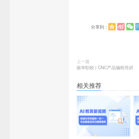
分享到：
上一篇
振华职校 | CNC产品编程培训
相关推荐