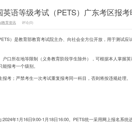
全国英语等级考试（PETS）广东考区报考
AI教育资讯
评论(0)
PETS）是教育部教育考试院主办、向社会全方位开放，用于测试应
、户口所在地等限制（义务教育阶段学生除外），可根据本人掌握英
只能报考一个级别。
生报考；严禁考生一次考试重复报考同一科目，否则将按违规处理。
:2024年1月16日9:00-1月18日16:00。PETS统一采用网上报名系