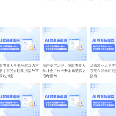
南农业大学专升本汉语言
深耕基层治理 : 华南农业大
华南农业大学专
学｜东莞在职学历提升官
学社会工作专升本东莞官方
东莞在职学历提
报名指南
报考指南
指南