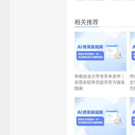
相关推荐
华南农业大学专升本农学｜
华
东莞在职学历提升官方报名
文
指南
方