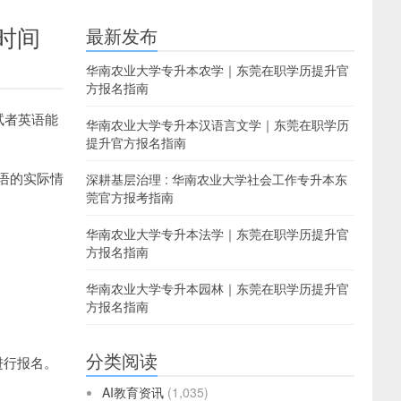
时间
最新发布
华南农业大学专升本农学｜东莞在职学历提升官
方报名指南
试者英语能
华南农业大学专升本汉语言文学｜东莞在职学历
提升官方报名指南
语的实际情
深耕基层治理 : 华南农业大学社会工作专升本东
莞官方报考指南
华南农业大学专升本法学｜东莞在职学历提升官
方报名指南
华南农业大学专升本园林｜东莞在职学历提升官
方报名指南
分类阅读
统进行报名。
AI教育资讯
(1,035)