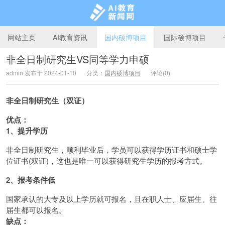
网站主页
AI教育资讯
国内硕博项目
国际硕博项目
非全日制研究生VS同等学力申硕
admin 发布于 2024-01-10
分类：
国内硕博项目
评论(0)
AI教育新闻网
非全日制研究生（双证）
优点：
1、提升学历
非全日制研究生，顺利毕业后，学员可以获得学历证书和硕士学
位证书(双证)，这也是唯一可以获得研究生学历的报考方式。
2、报考条件低
国家承认的大专及以上学历就可报名，且在职人士、应届生、往
届生都可以报名。
缺点：