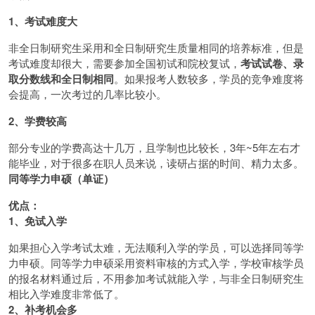
1、考试难度大
非全日制研究生采用和全日制研究生质量相同的培养标准，但是
考试难度却很大，需要参加全国初试和院校复试，
考试试卷、录
取分数线和全日制相同
。如果报考人数较多，学员的竞争难度将
会提高，一次考过的几率比较小。
2、学费较高
部分专业的学费高达十几万，且学制也比较长，3年~5年左右才
能毕业，对于很多在职人员来说，读研占据的时间、精力太多。
同等学力申硕（单证）
优点：
1、免试入学
如果担心入学考试太难，无法顺利入学的学员，可以选择同等学
力申硕。同等学力申硕采用资料审核的方式入学，学校审核学员
的报名材料通过后，不用参加考试就能入学，与非全日制研究生
相比入学难度非常低了。
2、补考机会多