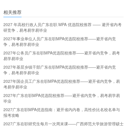
更多
(
)
相关推荐
2027 年高校行政人员广东在职 MPA 优选院校推荐 —— 避开省内考
研竞争，易考易学易毕业
2027年事业单位人员广东在职MPA优选院校推荐——避开省内竞
争，易考易学易毕业
2027年公务员广东在职MPA优选院校推荐——避开省内竞争，易考
易学易毕业
2027年基层乡镇干部广东在职MPA优选院校推荐——避开省内竞
争，易考易学易毕业
2027年国企员工广东在职MPA优选院校推荐——避开省内竞争，易
考易学易毕业
2027年广东在职MPA优选院校推荐——避开省内竞争，易考易学易
毕业
2027广东在职MPA优选指南：避开省内内卷，高性价比名校名单与
报考攻略
2027广东在职研究生每月一次周末课——广西师范大学旅游管理硕士