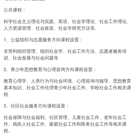
公共课程：
科学社会主义理论与实践、英语、社会学理论、社会工作理论、
人力资源管理、社会政策、社会学研究方法等。
1、公益组织与志愿服务方向课程设置：
非营利组织管理、组织社会学、社会工作方法、志愿者服务培
训、社会发展与社会问题等
2、青少年思想教育与心理咨询方向课程设置：
教育心理学、人类行为与社会环境、心理咨询与辅导、思想教育
基本知识、社会工作伦理青少年社会工作、学校社会工作相关课
程
3、社区社会服务方向课程设置：
社会保障与社会福利、社区管理、儿童社会工作、老年社会工
作、残疾人社会工作、家庭社会工作和医务社会工作等相关课
程。