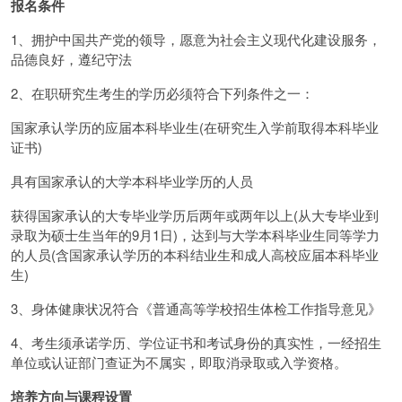
报名条件
1、拥护中国共产党的领导，愿意为社会主义现代化建设服务，
品德良好，遵纪守法
2、在职研究生考生的学历必须符合下列条件之一：
国家承认学历的应届本科毕业生(在研究生入学前取得本科毕业
证书)
具有国家承认的大学本科毕业学历的人员
获得国家承认的大专毕业学历后两年或两年以上(从大专毕业到
录取为硕士生当年的9月1日)，达到与大学本科毕业生同等学力
的人员(含国家承认学历的本科结业生和成人高校应届本科毕业
生)
3、身体健康状况符合《普通高等学校招生体检工作指导意见》
4、考生须承诺学历、学位证书和考试身份的真实性，一经招生
单位或认证部门查证为不属实，即取消录取或入学资格。
培养方向与课程设置