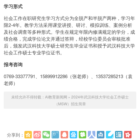
学习形式
社会工作在职研究生学习方式分为全脱产和半脱产两种，学习年
限2-4年。教学方法采用课堂讲授、研讨、模拟训练、案例分析
及社会调查等多种形式。学生在规定年限内修满规定的学分，成
绩合格，完成学位论文并通过答辩，经校学位委员会审核批准
后，颁发武汉科技大学硕士研究生毕业证书和授予武汉科技大学
社会工作硕士专业学位证书。
报考咨询
0769-33377791、15899912286（张老师）、13537285213（袁
老师）
未经允许不得转载：
AI教育新闻网
»
2024年武汉科技大学社会工作硕士
（MSW）招生简章
分享到：