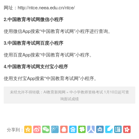
网址：http://ntce.neea.edu.cn/ntce/
2.中国教育考试网微信小程序
使用微信App搜索“中国教育考试网”小程序进行查询。
3.中国教育考试网百度小程序
使用百度App搜索“中国教育考试网”小程序。
4.中国教育考试网支付宝小程序
使用支付宝App搜索“中国教育考试网”小程序。
未经允许不得转载：
AI教育新闻网
»
中小学教师资格考试 1月10日起可查
询面试成绩
分享到：
更多
(
)