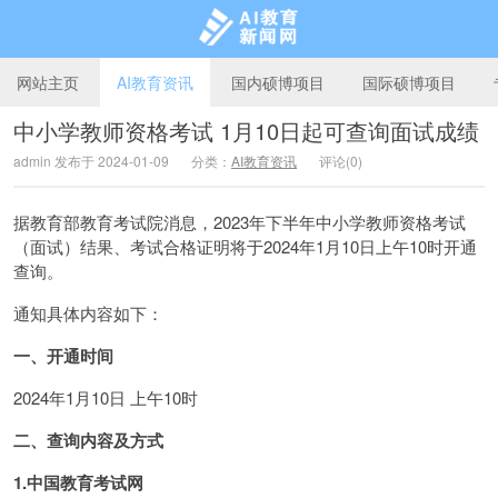
网站主页
AI教育资讯
国内硕博项目
国际硕博项目
中小学教师资格考试 1月10日起可查询面试成绩
admin 发布于 2024-01-09
分类：
AI教育资讯
评论(0)
AI教育新闻网
据教育部教育考试院消息，2023年下半年中小学教师资格考试
（面试）结果、考试合格证明将于2024年1月10日上午10时开通
查询。
通知具体内容如下：
一、开通时间
2024年1月10日 上午10时
二、查询内容及方式
1.
中国教育考试网