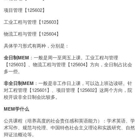
项目管理【125602】
工业工程与管理【125603】
物流工程与管理【125604】
具体学习形式有两种，分别是：
全日制MEM
：一般是周一至周五上课。工业工程与管理
【125603】、物流工程与管理【125604】方向，全日制占比会
多一些。
非全日制MEM
：一般是非工作日上课，可以边上班边读研。针
对工程管理【125601】、项目管理【125602】这两个方向，院
校开设非全日制会比较多。
MEM学什么
公共课程（培养高度的社会责任感和英语能力）：学术英语、学
术写作、规范与伦理、中国特色社会主义理论和实践研究、自然
辩证法概论等。