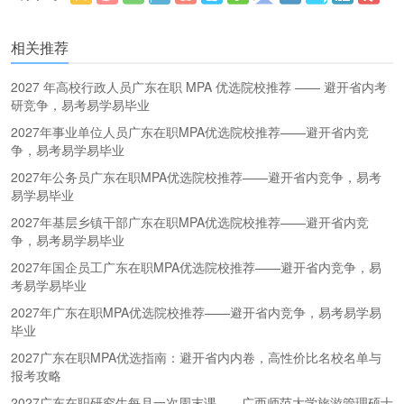
更多
(
)
相关推荐
2027 年高校行政人员广东在职 MPA 优选院校推荐 —— 避开省内考
研竞争，易考易学易毕业
2027年事业单位人员广东在职MPA优选院校推荐——避开省内竞
争，易考易学易毕业
2027年公务员广东在职MPA优选院校推荐——避开省内竞争，易考
易学易毕业
2027年基层乡镇干部广东在职MPA优选院校推荐——避开省内竞
争，易考易学易毕业
2027年国企员工广东在职MPA优选院校推荐——避开省内竞争，易
考易学易毕业
2027年广东在职MPA优选院校推荐——避开省内竞争，易考易学易
毕业
2027广东在职MPA优选指南：避开省内内卷，高性价比名校名单与
报考攻略
2027广东在职研究生每月一次周末课——广西师范大学旅游管理硕士