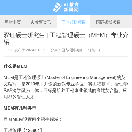
网站主页
AI教育资讯
国内硕博项目
国际硕博项目
双证硕士研究生 | 工程管理硕士（MEM）专业介
绍
AI教育新闻网
admin 发布于 2024-01-08
分类：
国内硕博项目
评论(0)
什么是MEM
MEM是工程管理硕士(Master of Engineering Management)的英
文缩写，是2010年才开设的新兴专业学位，将工程技术、管理学
和经济学融为一体，目标是培养工程事业领域的高端复合型、应
用型的管理人才。
MEM有几种类型
目前MEM设置四个招生领域：
工程管理【125601】