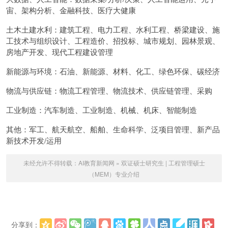
宙、架构分析、金融科技、医疗大健康
土木土建水利：建筑工程、电力工程、水利工程、桥梁建设、施
工技术与组织设计、工程造价、招投标、城市规划、园林景观、
房地产开发、现代工程建设管理
新能源与环境：石油、新能源、材料、化工、绿色环保、碳经济
物流与供应链：物流工程管理、物流技术、供应链管理、采购
工业制造：汽车制造、工业制造、机械、机床、智能制造
其他：军工、航天航空、船舶、生命科学、泛项目管理、新产品
新技术开发/运用
未经允许不得转载：
AI教育新闻网
»
双证硕士研究生 | 工程管理硕士
（MEM）专业介绍
分享到：