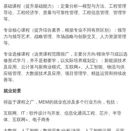
基础课程（提升基础能力）：定量分析—模型与方法、工程管理
导论、工程经济学、质量与可靠性管理、工程信息管理、管理学
等。
专业核心课程（提升综合素养，根据专业不同有所区别）：领导
力与领导艺术、战略管理、市场战略与创新交叉、人力资源管理
等。
专业选修课程（这类课程范围很广，主要分方向/模块学习或以选
修形式学习，并不是都要学，以实际培养规划定）：新能源技术
及应用、云计算与新商业模式、互联网+、人工智能、物流与供
应链管理、大数据技术及应用、项目管理学、精益运营和持续改
善等。
就业前景
得益于课程之广，MEM的就业也涉及多个行业方向，包括：
互联网、IT：软件设计与开发、信息化通讯工程、芯片、半导
体、互联网+、电子商务
大数据、人工智能：数据采集/分析/决策、人工智能运用、元宇