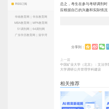
总之，考生在参与考研调剂时
RSS订阅
应根据自己的兴趣和实际情况
华南教育网
|
华东教育网
MBA教育网
|
MPA教育网
51调剂网
|
64调剂网
广东学历教育网
|
留学湾
分享到：
上一篇
中国矿业大学（北京）：文法学
大学调研公共管理学科建设
相关推荐