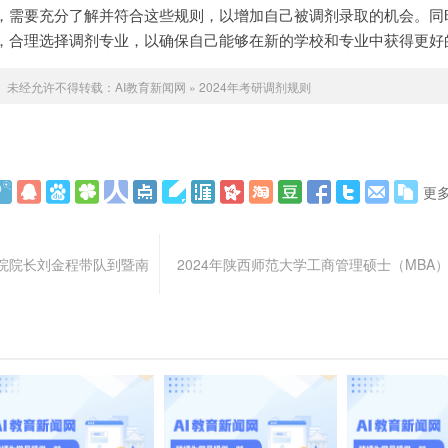
，需要充分了解并符合这些规则，以增加自己被调剂录取的机会。同
，合理选择调剂专业，以确保自己能够在新的学校和专业中获得更好
未经允许不得转载：
AI教育新闻网
»
2024年考研调剂规则
更
院院长刘金程带队到暨南
2024年陕西师范大学​工商管理硕士（MBA