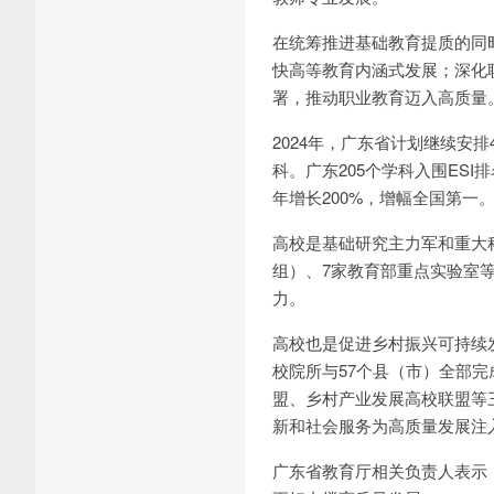
在统筹推进基础教育提质的同
快高等教育内涵式发展；深化
署，推动职业教育迈入高质量
2024年，广东省计划继续安
科。广东205个学科入围ESI排
年增长200%，增幅全国第
高校是基础研究主力军和重大
组）、7家教育部重点实验室等
力。
高校也是促进乡村振兴可持续发
校院所与57个县（市）全部
盟、乡村产业发展高校联盟等
新和社会服务为高质量发展注
广东省教育厅相关负责人表示