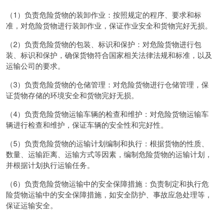
（1）负责危险货物的装卸作业：按照规定的程序、要求和标
准，对危险货物进行装卸作业，保证作业安全和货物完好无损。
（2）负责危险货物的包装、标识和保护：对危险货物进行包
装、标识和保护，确保货物符合国家相关法律法规和标准，以及
运输公司的要求。
（3）负责危险货物的仓储管理：对危险货物进行仓储管理，保
证货物存储的环境安全和货物完好无损。
（4）负责危险货物运输车辆的检查和维护：对危险货物运输车
辆进行检查和维护，保证车辆的安全性和完好性。
（5）负责危险货物的运输计划编制和执行：根据货物的性质、
数量、运输距离、运输方式等因素，编制危险货物的运输计划，
并根据计划执行运输任务。
（6）负责危险货物运输中的安全保障措施：负责制定和执行危
险货物运输中的安全保障措施，如安全防护、事故应急处理等，
保证运输安全。