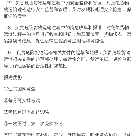
（7）负责危险货物运输过程中的安全监督和管理：对危险货物
的运输过程进行安全监督和管理，及时发现和处理安全隐患，保
证运输安全。
（8）负责危险货物运输过程中的信息收集和报送：对危险货物
运输过程中的信息进行收集和报送，如车辆位置、货物状况、运
输路线等信息，保证运输过程的可追溯性和可控性。
（9） 负责危险货物运输相关文件的起草和处理：负责危险货物
运输相关文件的起草和处理，如运输合同、货运单据、保险单据
等，保证运输的合法性和规范性。
报考优势
①证书国网可查
②每月可安排考试
③考试通过率高达99%
④一次不过，第二次免费补考
⑤证书可享受国家补贴、积分、升职加薪、职业资格加分、退休