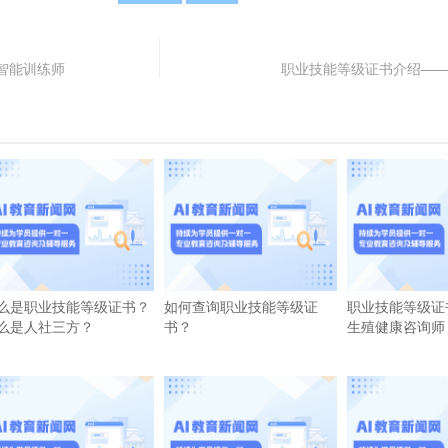
智能训练师
职业技能等级证书介绍—
么是职业技能等级证书？
如何查询职业技能等级证
职业技能等级证
么是人社三方？
书？
生殖健康咨询师