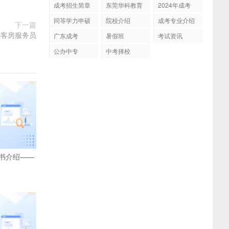
成考招生简章
东莞华科教育
2024年成考
同等学力申硕
院校介绍
成考专业介绍
下一篇
—客房服务员
广东成考
暑假班
考试资讯
公办中专
中考择校
书介绍——