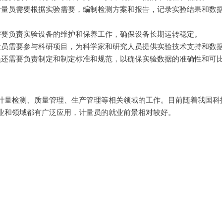
计量员需要根据实验需要，编制检测方案和报告，记录实验结果和数
需要负责实验设备的维护和保养工作，确保设备长期运转稳定。
量员需要参与科研项目，为科学家和研究人员提供实验技术支持和数
员还需要负责制定和制定标准和规范，以确保实验数据的准确性和可
计量检测、质量管理、生产管理等相关领域的工作。目前随着我国科
业和领域都有广泛应用，计量员的就业前景相对较好。