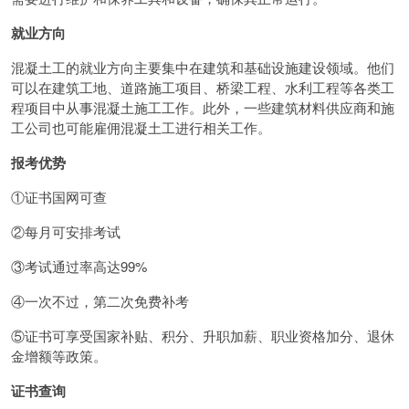
就业方向
混凝土工的就业方向主要集中在建筑和基础设施建设领域。他们
可以在建筑工地、道路施工项目、桥梁工程、水利工程等各类工
程项目中从事混凝土施工工作。此外，一些建筑材料供应商和施
工公司也可能雇佣混凝土工进行相关工作。
报考优势
①证书国网可查
②每月可安排考试
③考试通过率高达99%
④一次不过，第二次免费补考
⑤证书可享受国家补贴、积分、升职加薪、职业资格加分、退休
金增额等政策。
证书查询