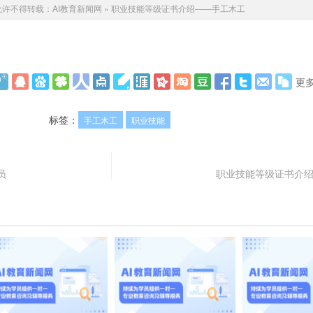
允许不得转载：
AI教育新闻网
»
职业技能等级证书介绍——手工木工
更
标签：
手工木工
职业技能
员
职业技能等级证书介