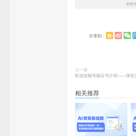
未经
分享到：
上一篇
职业技能等级证书介绍——保安
相关推荐