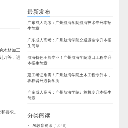
最新发布
广东成人高考：广州航海学院航海技术专升本招
生简章
广东成人高考：广州航海学院交通运输专升本招
生简章
的木材加工
刻刀等，进
航海特色王牌专业！广州航海学院港口工程专升
本招生简章
建工考证刚需！广州航海学院土木工程专升本，
职称晋升必备学历
广东成人高考：广州航海学院计算机专升本招生
简章
求和要求。
分类阅读
AI教育资讯
(1,049)