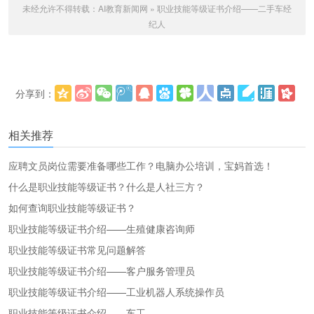
未经允许不得转载：
AI教育新闻网
»
职业技能等级证书介绍——二手车经
纪人
分享到：
更多
(
)
相关推荐
应聘文员岗位需要准备哪些工作？电脑办公培训，宝妈首选！
什么是职业技能等级证书？什么是人社三方？
如何查询职业技能等级证书？
职业技能等级证书介绍——生殖健康咨询师
职业技能等级证书常见问题解答
职业技能等级证书介绍——客户服务管理员
职业技能等级证书介绍——工业机器人系统操作员
职业技能等级证书介绍——车工