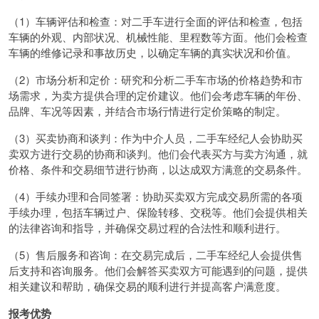
（1）车辆评估和检查：对二手车进行全面的评估和检查，包括
车辆的外观、内部状况、机械性能、里程数等方面。他们会检查
车辆的维修记录和事故历史，以确定车辆的真实状况和价值。
（2）市场分析和定价：研究和分析二手车市场的价格趋势和市
场需求，为卖方提供合理的定价建议。他们会考虑车辆的年份、
品牌、车况等因素，并结合市场行情进行定价策略的制定。
（3）买卖协商和谈判：作为中介人员，二手车经纪人会协助买
卖双方进行交易的协商和谈判。他们会代表买方与卖方沟通，就
价格、条件和交易细节进行协商，以达成双方满意的交易条件。
（4）手续办理和合同签署：协助买卖双方完成交易所需的各项
手续办理，包括车辆过户、保险转移、交税等。他们会提供相关
的法律咨询和指导，并确保交易过程的合法性和顺利进行。
（5）售后服务和咨询：在交易完成后，二手车经纪人会提供售
后支持和咨询服务。他们会解答买卖双方可能遇到的问题，提供
相关建议和帮助，确保交易的顺利进行并提高客户满意度。
报考优势