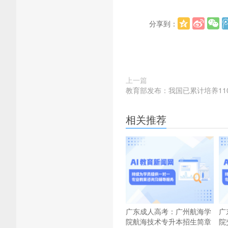
分享到：
上一篇
教育部发布：我国已累计培养11
相关推荐
广东成人高考：广州航海学
广
院航海技术专升本招生简章
院