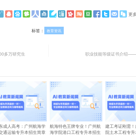
更
标签：
教育资讯
00多万研究生
职业技能等级证书介绍—
东成人高考：广州航海学
航海特色王牌专业！广州航
建工考证刚需！
交通运输专升本招生简章
海学院港口工程专升本招生
院土木工程专升