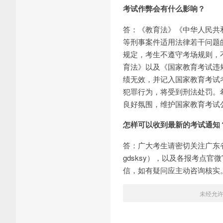
考试作弊会有什么影响？
答：《教育法》《中华人民共
等刑事案件适用法律若干问题
规定，考生不遵守考场规则，
育法》以及《国家教育考试违
绩无效，并记入国家教育考试
犯罪行为，将受到刑法处罚。
良好氛围，维护国家教育考试
怎样可以收到最新的考试通知
答：广大考生请密切关注广东省教育考
gdsksy），以及各报考点
信，如有疑问应主动咨询核实
未经允