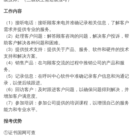
工作内容
（1）接听电话：接听顾客来电并准确记录相关信息，了解客户
需求并提供专业的服务。
（2）处理客户问题：解答顾客咨询的问题，解决客户投诉，帮
助客户解决各种问题和困难。
（3）提供技术支持：提供关于产品、服务、软件和硬件的技术
支持和解决方案。
（4）销售产品：在与顾客交流的过程中推销公司的产品和服
务。
（5）记录信息：在呼叫中心软件中准确记录客户信息和沟通记
录，以便后续跟进。
（6）回访客户：及时跟进客户问题，以确保问题得到解决，并
增加客户满意度。
（7）参加培训：参加公司提供的培训课程，以增强自己的服务
能力和专业水平。
报考优势
①证书国网可查