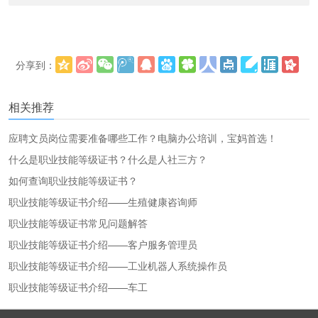
分享到：
更多
(
)
相关推荐
应聘文员岗位需要准备哪些工作？电脑办公培训，宝妈首选！
什么是职业技能等级证书？什么是人社三方？
如何查询职业技能等级证书？
职业技能等级证书介绍——生殖健康咨询师
职业技能等级证书常见问题解答
职业技能等级证书介绍——客户服务管理员
职业技能等级证书介绍——工业机器人系统操作员
职业技能等级证书介绍——车工