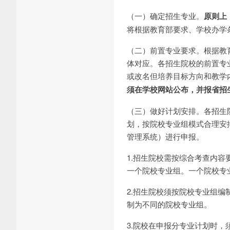
（一）确定招生专业。
原则上
将根据教育部要求、学校办学
（二）前置专业要求。根据教
体对应。各招生院校的前置专
或改名但培养目标方向和教学
须在学校网站公布，并报省招
（三）做好计划安排。各招生
划，按院校专业组模式合理安排
管理系统）进行申报。
1.招生院校需按综合考查内
一个院校专业组。一个院校专
2.招生院校须按院校专业组
制为不同的院校专业组。
3.院校在申报分专业计划时