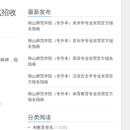
试招收
最新发布
韩山师范学院（专升本）美术学专业东莞官方报
名指南
韩山师范学院（专升本）音乐学专业东莞官方报
名指南
韩山师范学院（专升本）英语专业东莞官方报名
）精神，现
指南
韩山师范学院（专升本）汉语言文学专业东莞官
方报名指南
韩山师范学院（专升本）体育教育专业东莞官方
报名指南
：
分类阅读
AI教育资讯
(1,035)